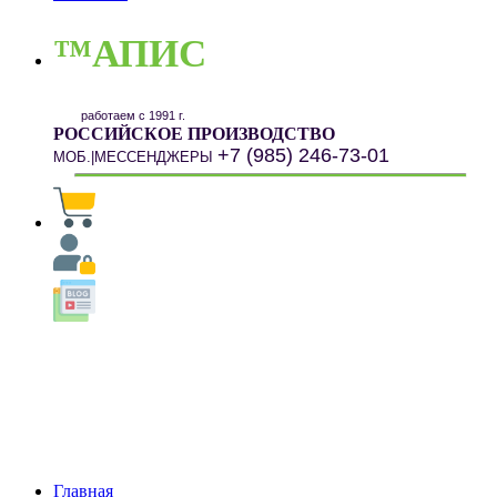
™АПИС
работаем с 1991 г.
РОССИЙСКОЕ ПРОИЗВОДСТВО
+7 (985) 246-73-01
МОБ.|МЕССЕНДЖЕРЫ
Главная