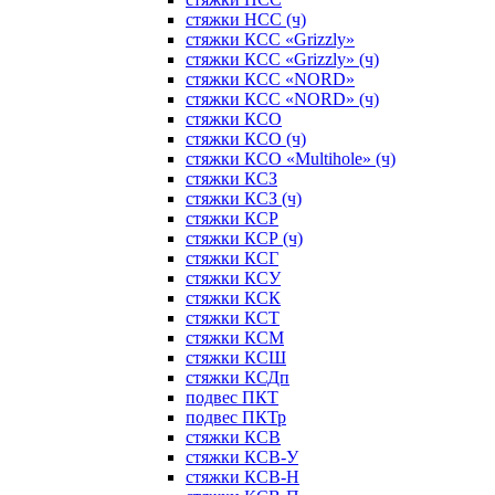
стяжки НСС (ч)
стяжки КСС «Grizzly»
стяжки КСС «Grizzly» (ч)
стяжки КСС «NORD»
стяжки КСС «NORD» (ч)
стяжки КСО
стяжки КСО (ч)
стяжки КСО «Multihole» (ч)
стяжки КСЗ
стяжки КСЗ (ч)
стяжки КСР
стяжки КСР (ч)
стяжки КСГ
стяжки КСУ
стяжки КСК
стяжки КСТ
стяжки КСМ
стяжки КСШ
стяжки КСДп
подвес ПКТ
подвес ПКТр
стяжки КСВ
стяжки КСВ-У
стяжки КСВ-Н