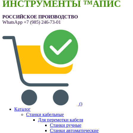
ИНСТРУМЕНТЫ ™АПИС
РОССИЙСКОЕ ПРОИЗВОДСТВО
WhatsApp
+7 (985) 246-73-01
(
)
Каталог
Станки кабельные
Для перемотки кабеля
Станки ручные
Станки автоматические