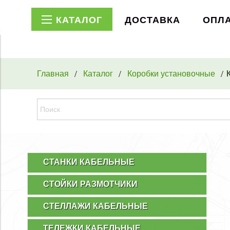
КАТАЛОГ
ДОСТАВКА
ОПЛ
Главная
Каталог
Коробки установочные
СТАНКИ КАБЕЛЬНЫЕ
СТОЙКИ РАЗМОТЧИКИ
СТЕЛЛАЖИ КАБЕЛЬНЫЕ
ТЕЛЕЖКИ КАБЕЛЬНЫЕ