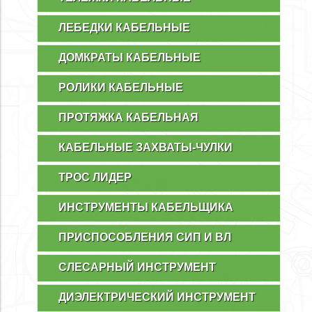
ЛЕБЕДКИ КАБЕЛЬНЫЕ
ДОМКРАТЫ КАБЕЛЬНЫЕ
РОЛИКИ КАБЕЛЬНЫЕ
ПРОТЯЖКА КАБЕЛЬНАЯ
КАБЕЛЬНЫЕ ЗАХВАТЫ-ЧУЛКИ
ТРОС ЛИДЕР
ИНСТРУМЕНТЫ КАБЕЛЬЩИКА
ПРИСПОСОБЛЕНИЯ СИП И ВЛ
СЛЕСАРНЫЙ ИНСТРУМЕНТ
ДИЭЛЕКТРИЧЕСКИЙ ИНСТРУМЕНТ