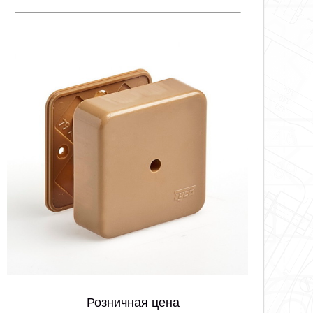
Розничная цена