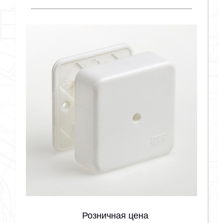
Розничная цена