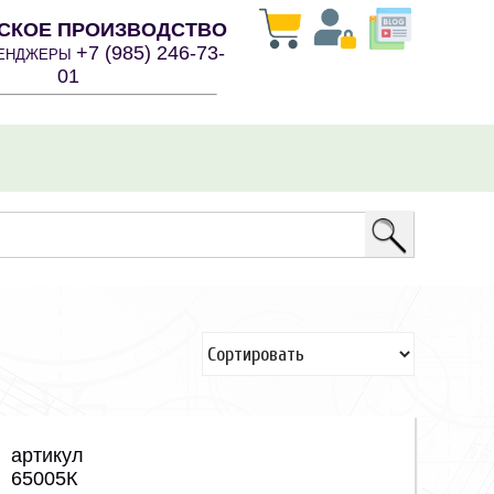
СКОЕ ПРОИЗВОДСТВО
+7 (985) 246-73-
СЕНДЖЕРЫ
01
артикул
65005К