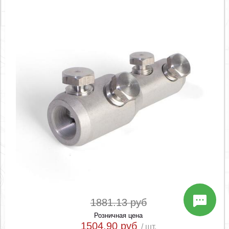
1881.13 руб
Розничная цена
1504.90 руб