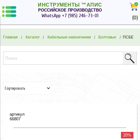
ИНСТРУМЕНТЫ ™АПИС
РОССИЙСКОЕ ПРОИЗВОДСТВО
WhatsApp
+7 (985) 246-73-01
(
0
)
Главная
Каталог
Кабельные наконечники
Болтовые
ПСБЕ
артикул
66807
20%