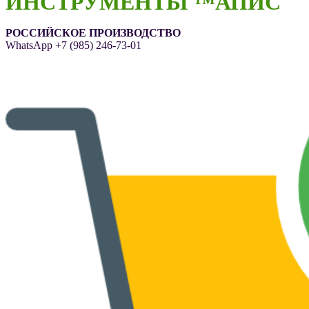
ИНСТРУМЕНТЫ ™АПИС
РОССИЙСКОЕ ПРОИЗВОДСТВО
WhatsApp
+7 (985) 246-73-01