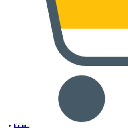
Каталог