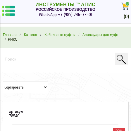
ИНСТРУМЕНТЫ ™АПИС
РОССИЙСКОЕ ПРОИЗВОДСТВО
WhatsApp
+7 (985) 246-73-01
(
0
)
Главная
Каталог
Кабельные муфты
Аксессуары для муфт
РИКС
артикул
78540