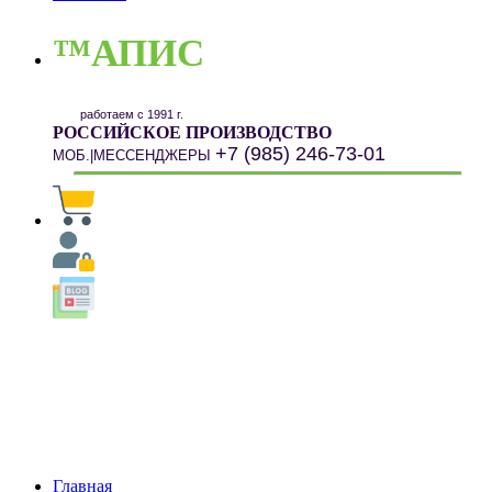
™АПИС
работаем с 1991 г.
РОССИЙСКОЕ ПРОИЗВОДСТВО
+7 (985) 246-73-01
МОБ.|МЕССЕНДЖЕРЫ
Главная