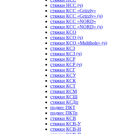
стяжки НСС (ч)
стяжки КСС «Grizzly»
стяжки КСС «Grizzly» (ч)
стяжки КСС «NORD»
стяжки КСС «NORD» (ч)
стяжки КСО
стяжки КСО (ч)
стяжки КСО «Multihole» (ч)
стяжки КСЗ
стяжки КСЗ (ч)
стяжки КСР
стяжки КСР (ч)
стяжки КСГ
стяжки КСУ
стяжки КСК
стяжки КСТ
стяжки КСМ
стяжки КСШ
стяжки КСДп
подвес ПКТ
подвес ПКТр
стяжки КСВ
стяжки КСВ-У
стяжки КСВ-Н