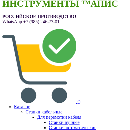
ИНСТРУМЕНТЫ ™АПИС
РОССИЙСКОЕ ПРОИЗВОДСТВО
WhatsApp
+7 (985) 246-73-01
(
)
Каталог
Станки кабельные
Для перемотки кабеля
Станки ручные
Станки автоматические