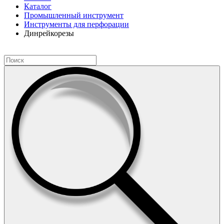
Каталог
Промышленный инструмент
Инструменты для перфорации
Динрейкорезы