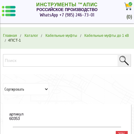
ИНСТРУМЕНТЫ ™АПИС
РОССИЙСКОЕ ПРОИЗВОДСТВО
WhatsApp
+7 (985) 246-73-01
(
0
)
Главная
Каталог
Кабельные муфты
Кабельные муфты до 1 кВ
4ПСТ-1
артикул
60353