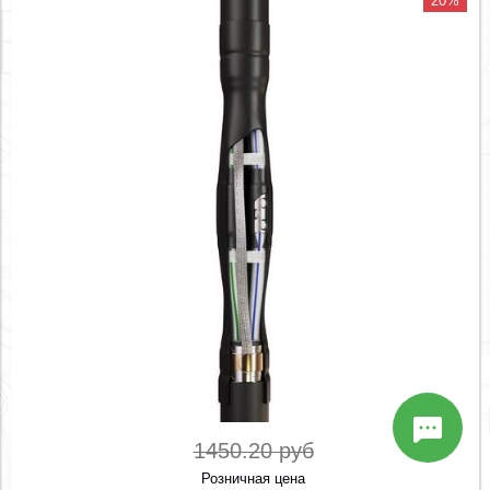
20%
1450.20 руб
Розничная цена