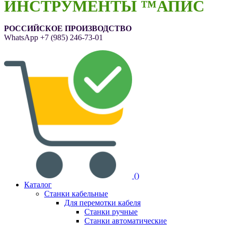
ИНСТРУМЕНТЫ ™АПИС
РОССИЙСКОЕ ПРОИЗВОДСТВО
WhatsApp
+7 (985) 246-73-01
(
)
Каталог
Станки кабельные
Для перемотки кабеля
Станки ручные
Станки автоматические