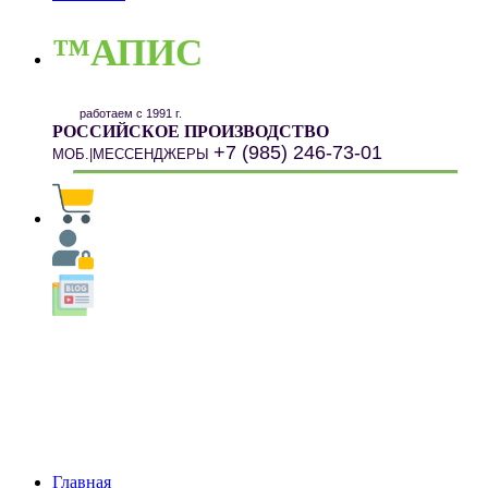
™АПИС
работаем с 1991 г.
РОССИЙСКОЕ ПРОИЗВОДСТВО
+7 (985) 246-73-01
МОБ.|МЕССЕНДЖЕРЫ
Главная