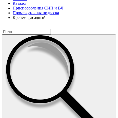
Каталог
Приспособления СИП и ВЛ
Промежуточная подвеска
Крепеж фасадный