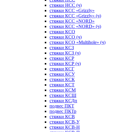
стяжки НСС (ч)
стяжки КСС «Grizzly»
стяжки КСС «Grizzly» (ч)
стяжки КСС «NORD»
стяжки КСС «NORD» (ч)
стяжки КСО
стяжки КСО (ч)
стяжки КСО «Multihole» (ч)
стяжки КСЗ
стяжки КСЗ (ч)
стяжки КСР
стяжки КСР (ч)
стяжки КСГ
стяжки КСУ
стяжки КСК
стяжки КСТ
стяжки КСМ
стяжки КСШ
стяжки КСДп
подвес ПКТ
подвес ПКТр
стяжки КСВ
стяжки КСВ-У
стяжки КСВ-Н