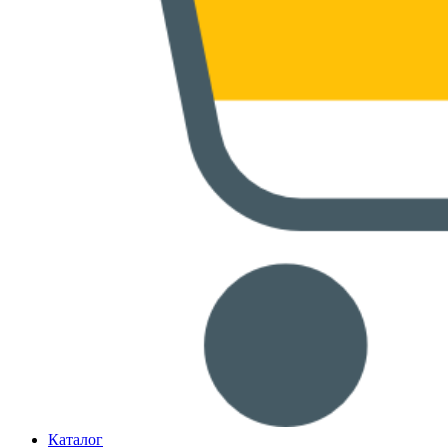
Каталог