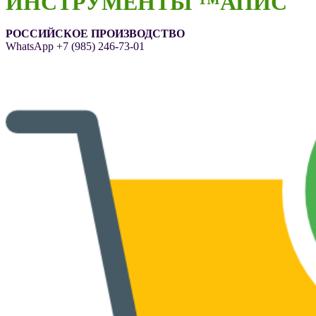
ИНСТРУМЕНТЫ ™АПИС
РОССИЙСКОЕ ПРОИЗВОДСТВО
WhatsApp
+7 (985) 246-73-01