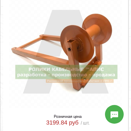
Розничная цена
3199.84 руб