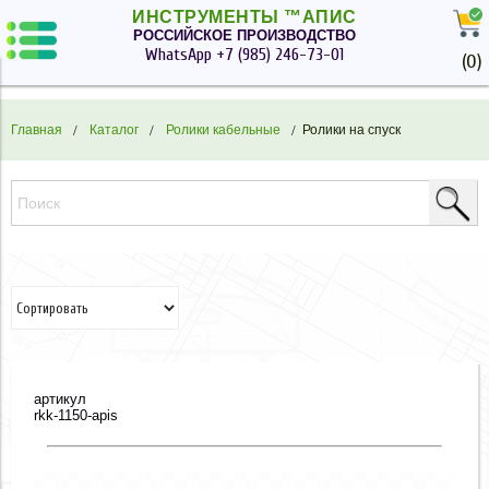
ИНСТРУМЕНТЫ ™АПИС
РОССИЙСКОЕ ПРОИЗВОДСТВО
WhatsApp
+7 (985) 246-73-01
(
0
)
Главная
Каталог
Ролики кабельные
Ролики на спуск
артикул
rkk-1150-apis