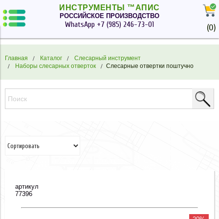
ИНСТРУМЕНТЫ ™АПИС
РОССИЙСКОЕ ПРОИЗВОДСТВО
WhatsApp
+7 (985) 246-73-01
(
0
)
Главная
Каталог
Слесарный инструмент
Наборы слесарных отверток
Слесарные отвертки поштучно
артикул
77396