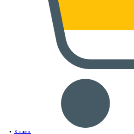
Каталог