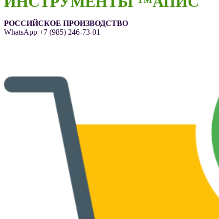
ИНСТРУМЕНТЫ ™АПИС
РОССИЙСКОЕ ПРОИЗВОДСТВО
WhatsApp
+7 (985) 246-73-01