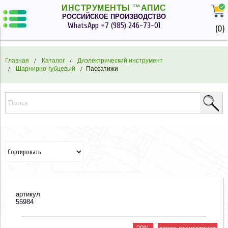
ИНСТРУМЕНТЫ ™АПИС
РОССИЙСКОЕ ПРОИЗВОДСТВО
WhatsApp
+7 (985) 246-73-01
(
0
)
Главная
Каталог
Диэлектрический инструмент
Шарнирно-губцевый
Пассатижи
артикул
55984