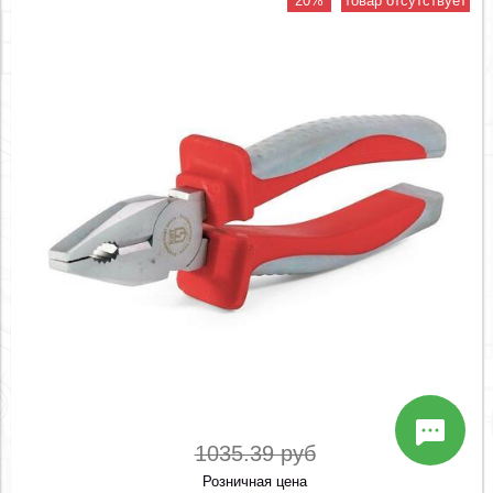
20%
товар отсутствует
1035.39 руб
Розничная цена