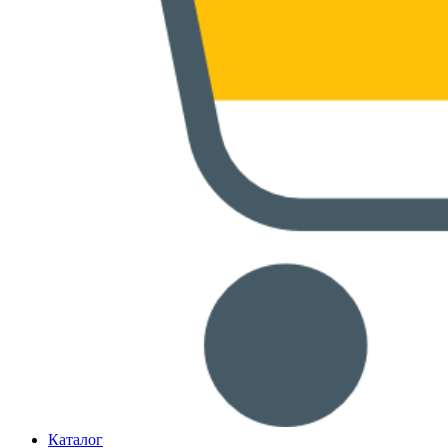
Каталог