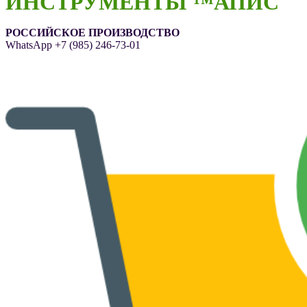
ИНСТРУМЕНТЫ ™АПИС
РОССИЙСКОЕ ПРОИЗВОДСТВО
WhatsApp
+7 (985) 246-73-01