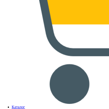
Каталог