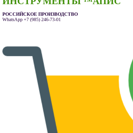
ИНСТРУМЕНТЫ ™АПИС
РОССИЙСКОЕ ПРОИЗВОДСТВО
WhatsApp
+7 (985) 246-73-01