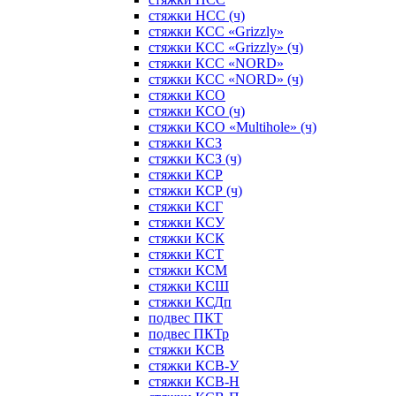
стяжки НСС (ч)
стяжки КСС «Grizzly»
стяжки КСС «Grizzly» (ч)
стяжки КСС «NORD»
стяжки КСС «NORD» (ч)
стяжки КСО
стяжки КСО (ч)
стяжки КСО «Multihole» (ч)
стяжки КСЗ
стяжки КСЗ (ч)
стяжки КСР
стяжки КСР (ч)
стяжки КСГ
стяжки КСУ
стяжки КСК
стяжки КСТ
стяжки КСМ
стяжки КСШ
стяжки КСДп
подвес ПКТ
подвес ПКТр
стяжки КСВ
стяжки КСВ-У
стяжки КСВ-Н