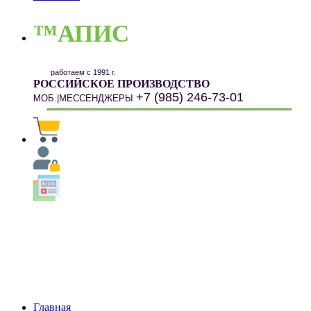
™АПИС
работаем с 1991 г.
РОССИЙСКОЕ ПРОИЗВОДСТВО
+7 (985) 246-73-01
МОБ.|МЕССЕНДЖЕРЫ
Главная