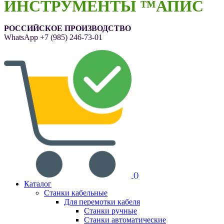
ИНСТРУМЕНТЫ ™АПИС
РОССИЙСКОЕ ПРОИЗВОДСТВО
WhatsApp
+7 (985) 246-73-01
(
)
Каталог
Станки кабельные
Для перемотки кабеля
Станки ручные
Станки автоматические