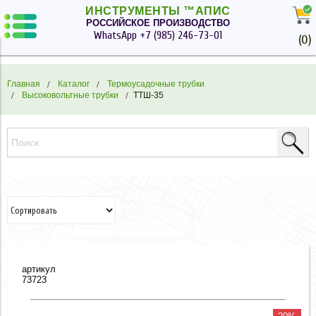
ИНСТРУМЕНТЫ ™АПИС
РОССИЙСКОЕ ПРОИЗВОДСТВО
WhatsApp
+7 (985) 246-73-01
(
0
)
Главная
Каталог
Термоусадочные трубки
Высоковольтные трубки
ТТШ-35
артикул
73723