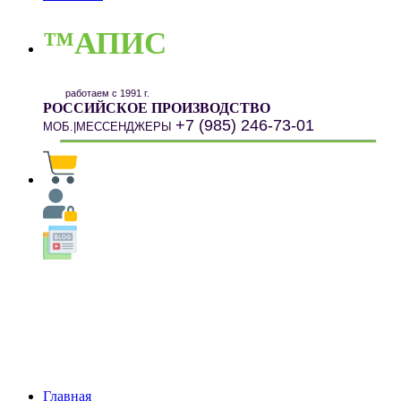
™АПИС
работаем с 1991 г.
РОССИЙСКОЕ ПРОИЗВОДСТВО
+7 (985) 246-73-01
МОБ.|МЕССЕНДЖЕРЫ
Главная