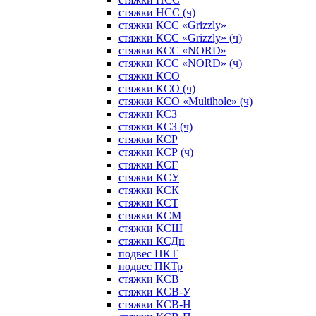
стяжки НСС (ч)
стяжки КСС «Grizzly»
стяжки КСС «Grizzly» (ч)
стяжки КСС «NORD»
стяжки КСС «NORD» (ч)
стяжки КСО
стяжки КСО (ч)
стяжки КСО «Multihole» (ч)
стяжки КСЗ
стяжки КСЗ (ч)
стяжки КСР
стяжки КСР (ч)
стяжки КСГ
стяжки КСУ
стяжки КСК
стяжки КСТ
стяжки КСМ
стяжки КСШ
стяжки КСДп
подвес ПКТ
подвес ПКТр
стяжки КСВ
стяжки КСВ-У
стяжки КСВ-Н