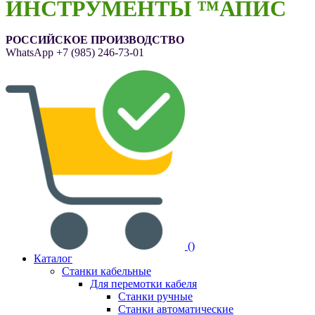
ИНСТРУМЕНТЫ ™АПИС
РОССИЙСКОЕ ПРОИЗВОДСТВО
WhatsApp
+7 (985) 246-73-01
(
)
Каталог
Станки кабельные
Для перемотки кабеля
Станки ручные
Станки автоматические