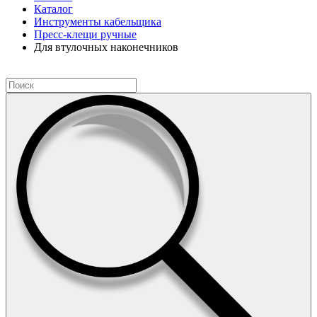
Каталог
Инструменты кабельщика
Пресс-клещи ручные
Для втулочных наконечников