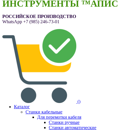
ИНСТРУМЕНТЫ ™АПИС
РОССИЙСКОЕ ПРОИЗВОДСТВО
WhatsApp
+7 (985) 246-73-01
(
)
Каталог
Станки кабельные
Для перемотки кабеля
Станки ручные
Станки автоматические