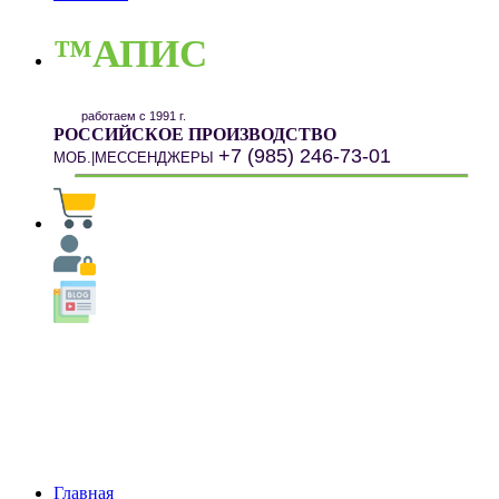
™АПИС
работаем с 1991 г.
РОССИЙСКОЕ ПРОИЗВОДСТВО
+7 (985) 246-73-01
МОБ.|МЕССЕНДЖЕРЫ
Главная