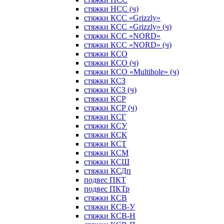
стяжки НСС (ч)
стяжки КСС «Grizzly»
стяжки КСС «Grizzly» (ч)
стяжки КСС «NORD»
стяжки КСС «NORD» (ч)
стяжки КСО
стяжки КСО (ч)
стяжки КСО «Multihole» (ч)
стяжки КСЗ
стяжки КСЗ (ч)
стяжки КСР
стяжки КСР (ч)
стяжки КСГ
стяжки КСУ
стяжки КСК
стяжки КСТ
стяжки КСМ
стяжки КСШ
стяжки КСДп
подвес ПКТ
подвес ПКТр
стяжки КСВ
стяжки КСВ-У
стяжки КСВ-Н