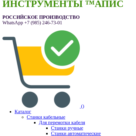
ИНСТРУМЕНТЫ ™АПИС
РОССИЙСКОЕ ПРОИЗВОДСТВО
WhatsApp
+7 (985) 246-73-01
(
)
Каталог
Станки кабельные
Для перемотки кабеля
Станки ручные
Станки автоматические