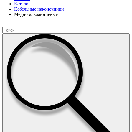
Каталог
Кабельные наконечники
Медно-алюминиевые