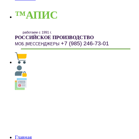
™АПИС
работаем с 1991 г.
РОССИЙСКОЕ ПРОИЗВОДСТВО
+7 (985) 246-73-01
МОБ.|МЕССЕНДЖЕРЫ
Главная