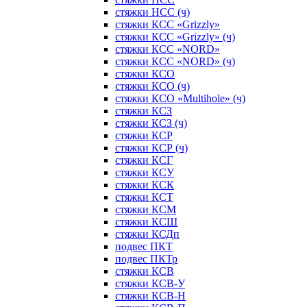
стяжки НСС (ч)
стяжки КСС «Grizzly»
стяжки КСС «Grizzly» (ч)
стяжки КСС «NORD»
стяжки КСС «NORD» (ч)
стяжки КСО
стяжки КСО (ч)
стяжки КСО «Multihole» (ч)
стяжки КСЗ
стяжки КСЗ (ч)
стяжки КСР
стяжки КСР (ч)
стяжки КСГ
стяжки КСУ
стяжки КСК
стяжки КСТ
стяжки КСМ
стяжки КСШ
стяжки КСДп
подвес ПКТ
подвес ПКТр
стяжки КСВ
стяжки КСВ-У
стяжки КСВ-Н