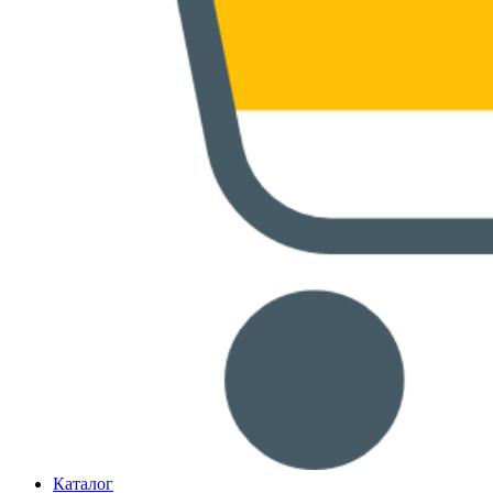
Каталог