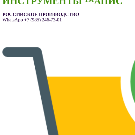
ИНСТРУМЕНТЫ ™АПИС
РОССИЙСКОЕ ПРОИЗВОДСТВО
WhatsApp
+7 (985) 246-73-01