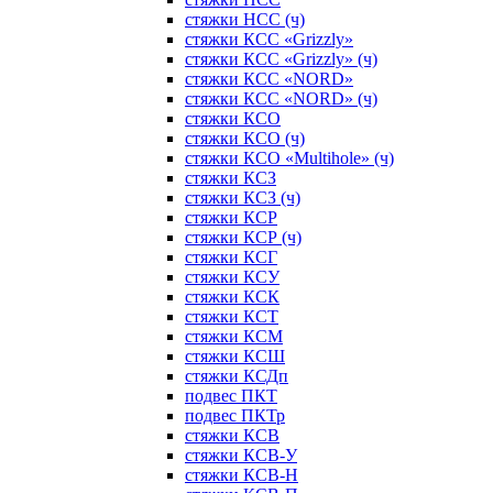
стяжки НСС (ч)
стяжки КСС «Grizzly»
стяжки КСС «Grizzly» (ч)
стяжки КСС «NORD»
стяжки КСС «NORD» (ч)
стяжки КСО
стяжки КСО (ч)
стяжки КСО «Multihole» (ч)
стяжки КСЗ
стяжки КСЗ (ч)
стяжки КСР
стяжки КСР (ч)
стяжки КСГ
стяжки КСУ
стяжки КСК
стяжки КСТ
стяжки КСМ
стяжки КСШ
стяжки КСДп
подвес ПКТ
подвес ПКТр
стяжки КСВ
стяжки КСВ-У
стяжки КСВ-Н