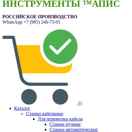
ИНСТРУМЕНТЫ ™АПИС
РОССИЙСКОЕ ПРОИЗВОДСТВО
WhatsApp
+7 (985) 246-73-01
(
)
Каталог
Станки кабельные
Для перемотки кабеля
Станки ручные
Станки автоматические