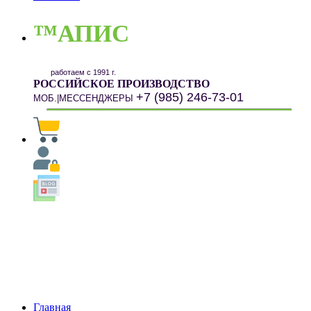
™АПИС
работаем с 1991 г.
РОССИЙСКОЕ ПРОИЗВОДСТВО
+7 (985) 246-73-01
МОБ.|МЕССЕНДЖЕРЫ
Главная