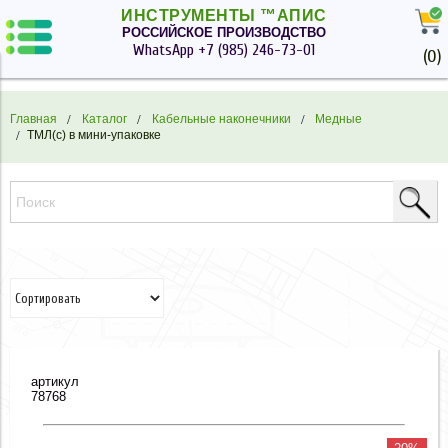
ИНСТРУМЕНТЫ ™АПИС
РОССИЙСКОЕ ПРОИЗВОДСТВО
WhatsApp
+7 (985) 246-73-01
(
0
)
Главная
Каталог
Кабельные наконечники
Медные
ТМЛ(с) в мини-упаковке
артикул
78768