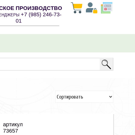
СКОЕ ПРОИЗВОДСТВО
+7 (985) 246-73-
СЕНДЖЕРЫ
01
артикул
73657