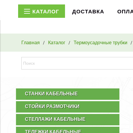
КАТАЛОГ
ДОСТАВКА
ОПЛ
Главная
Каталог
Термоусадочные трубки
СТАНКИ КАБЕЛЬНЫЕ
СТОЙКИ РАЗМОТЧИКИ
СТЕЛЛАЖИ КАБЕЛЬНЫЕ
ТЕЛЕЖКИ КАБЕЛЬНЫЕ