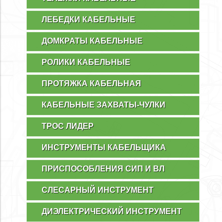
ЛЕБЕДКИ КАБЕЛЬНЫЕ
ДОМКРАТЫ КАБЕЛЬНЫЕ
РОЛИКИ КАБЕЛЬНЫЕ
ПРОТЯЖКА КАБЕЛЬНАЯ
КАБЕЛЬНЫЕ ЗАХВАТЫ-ЧУЛКИ
ТРОС ЛИДЕР
ИНСТРУМЕНТЫ КАБЕЛЬЩИКА
ПРИСПОСОБЛЕНИЯ СИП И ВЛ
СЛЕСАРНЫЙ ИНСТРУМЕНТ
ДИЭЛЕКТРИЧЕСКИЙ ИНСТРУМЕНТ