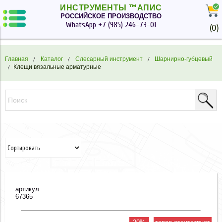
ИНСТРУМЕНТЫ ™АПИС
РОССИЙСКОЕ ПРОИЗВОДСТВО
WhatsApp
+7 (985) 246-73-01
(
0
)
Главная
Каталог
Слесарный инструмент
Шарнирно-губцевый
Клещи вязальные арматурные
артикул
67365