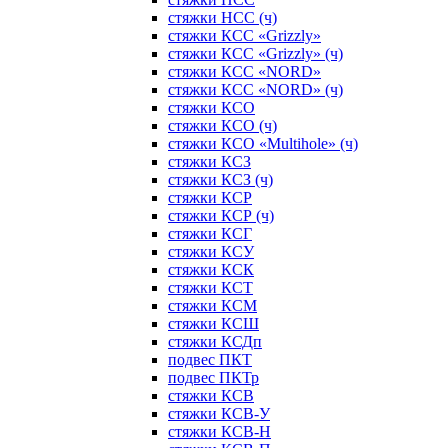
стяжки НСС (ч)
стяжки КСС «Grizzly»
стяжки КСС «Grizzly» (ч)
стяжки КСС «NORD»
стяжки КСС «NORD» (ч)
стяжки КСО
стяжки КСО (ч)
стяжки КСО «Multihole» (ч)
стяжки КСЗ
стяжки КСЗ (ч)
стяжки КСР
стяжки КСР (ч)
стяжки КСГ
стяжки КСУ
стяжки КСК
стяжки КСТ
стяжки КСМ
стяжки КСШ
стяжки КСДп
подвес ПКТ
подвес ПКТр
стяжки КСВ
стяжки КСВ-У
стяжки КСВ-Н