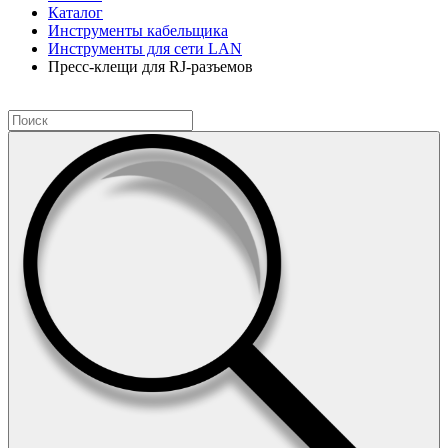
Каталог
Инструменты кабельщика
Инструменты для сети LAN
Пресс-клещи для RJ-разъемов