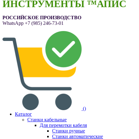
ИНСТРУМЕНТЫ ™АПИС
РОССИЙСКОЕ ПРОИЗВОДСТВО
WhatsApp
+7 (985) 246-73-01
(
)
Каталог
Станки кабельные
Для перемотки кабеля
Станки ручные
Станки автоматические