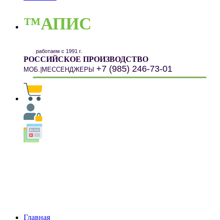
™АПИС
работаем с 1991 г.
РОССИЙСКОЕ ПРОИЗВОДСТВО
+7 (985) 246-73-01
МОБ.|МЕССЕНДЖЕРЫ
Главная