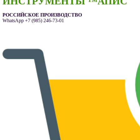
ИНСТРУМЕНТЫ ™АПИС
РОССИЙСКОЕ ПРОИЗВОДСТВО
WhatsApp
+7 (985) 246-73-01