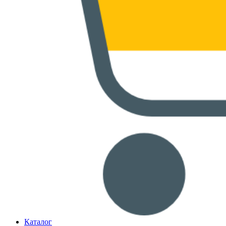
Каталог