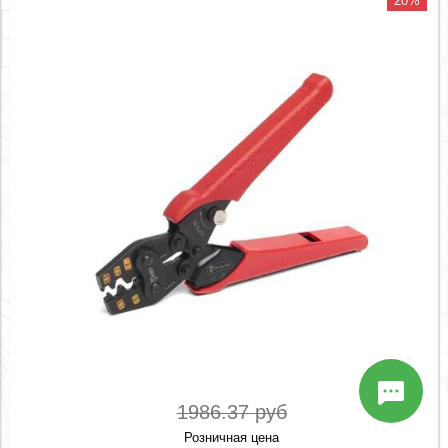
20%
1986.37 руб
Розничная цена