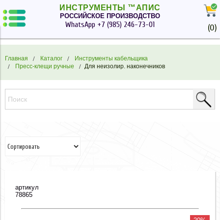
ИНСТРУМЕНТЫ ™АПИС
РОССИЙСКОЕ ПРОИЗВОДСТВО
WhatsApp
+7 (985) 246-73-01
(
0
)
Главная
Каталог
Инструменты кабельщика
Пресс-клещи ручные
Для неизолир. наконечников
артикул
78865