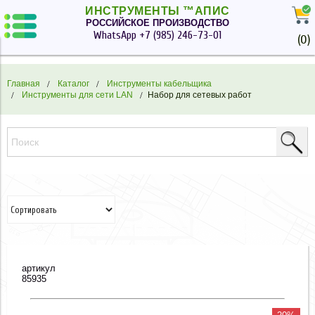
ИНСТРУМЕНТЫ ™АПИС
РОССИЙСКОЕ ПРОИЗВОДСТВО
WhatsApp
+7 (985) 246-73-01
(
0
)
Главная
Каталог
Инструменты кабельщика
Инструменты для сети LAN
Набор для сетевых работ
артикул
85935