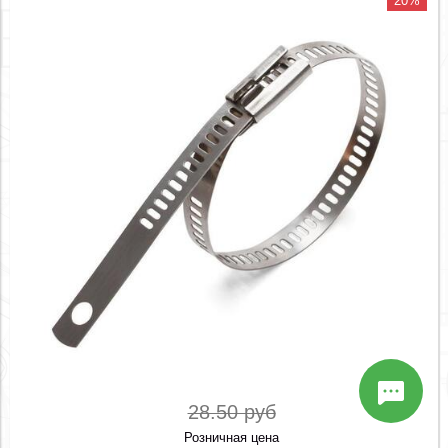
20%
28.50 руб
Розничная цена