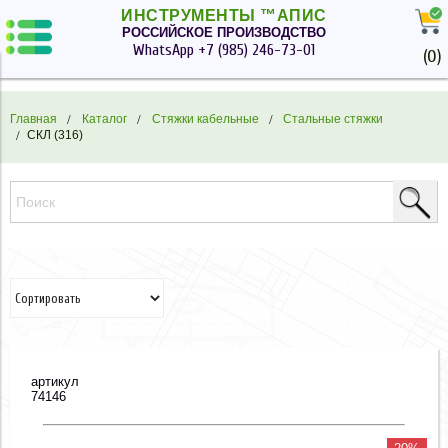
ИНСТРУМЕНТЫ ™АПИС
РОССИЙСКОЕ ПРОИЗВОДСТВО
WhatsApp
+7 (985) 246-73-01
(
0
)
Главная
Каталог
Cтяжки кабельные
Стальные стяжки
СКЛ (316)
артикул
74146