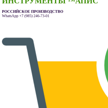
ИНСТРУМЕНТЫ ™АПИС
РОССИЙСКОЕ ПРОИЗВОДСТВО
WhatsApp
+7 (985) 246-73-01