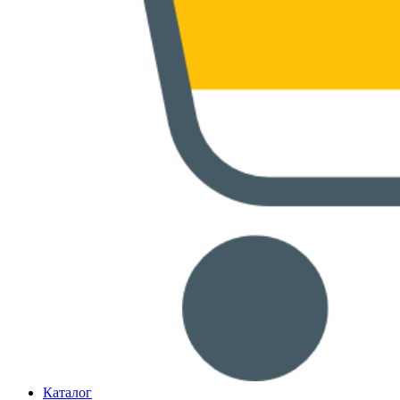
Каталог