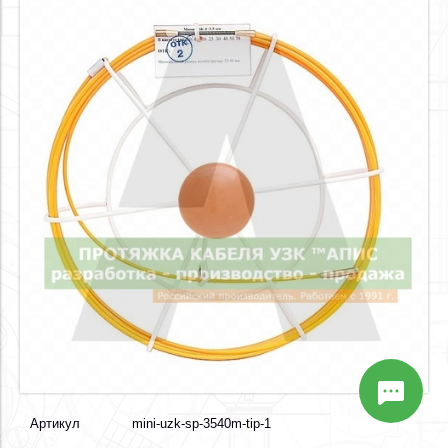
Артикул
mini-uzk-sp-3540m-tip-1