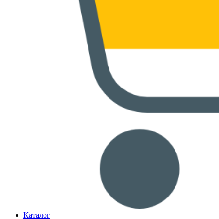
Каталог