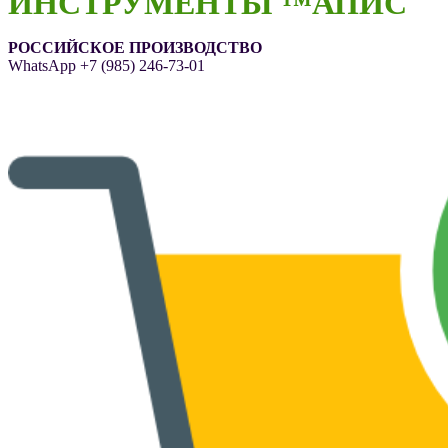
ИНСТРУМЕНТЫ ™АПИС
РОССИЙСКОЕ ПРОИЗВОДСТВО
WhatsApp
+7 (985) 246-73-01