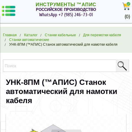
ИНСТРУМЕНТЫ ™АПИС
РОССИЙСКОЕ ПРОИЗВОДСТВО
WhatsApp
+7 (985) 246-73-01
(
0
)
Главная
Каталог
Станки кабельные
Для перемотки кабеля
Станки автоматические
УНК-8ПМ (™АПИС) Станок автоматический для намотки кабеля
УНК-8ПМ (™АПИС) Станок
автоматический для намотки
кабеля