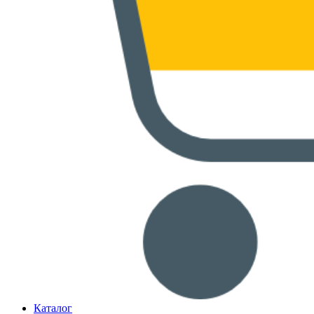
Каталог