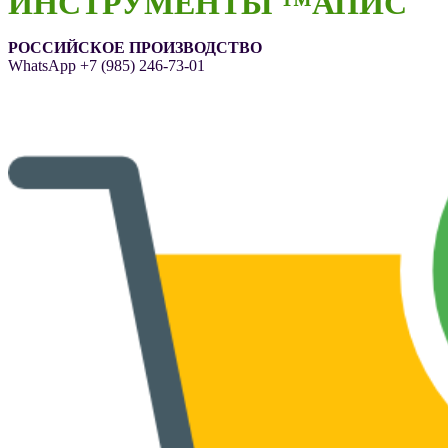
ИНСТРУМЕНТЫ ™АПИС
РОССИЙСКОЕ ПРОИЗВОДСТВО
WhatsApp
+7 (985) 246-73-01