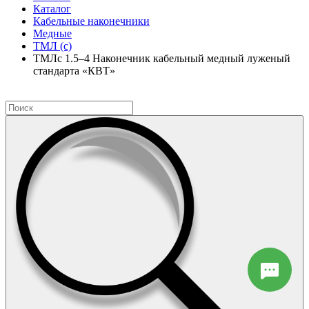
Каталог
Кабельные наконечники
Медные
ТМЛ (с)
ТМЛс 1.5–4 Наконечник кабельный медный луженый
стандарта «КВТ»