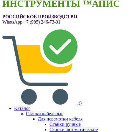
ИНСТРУМЕНТЫ ™АПИС
РОССИЙСКОЕ ПРОИЗВОДСТВО
WhatsApp
+7 (985) 246-73-01
(
)
Каталог
Станки кабельные
Для перемотки кабеля
Станки ручные
Станки автоматические