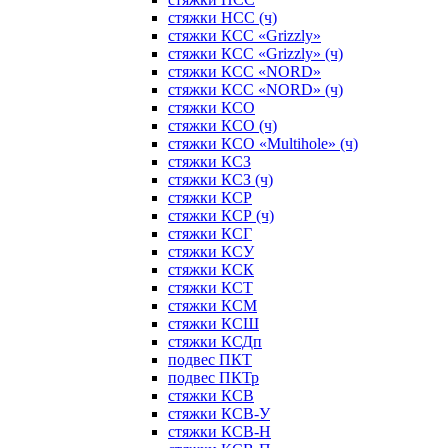
стяжки НСС (ч)
стяжки КСС «Grizzly»
стяжки КСС «Grizzly» (ч)
стяжки КСС «NORD»
стяжки КСС «NORD» (ч)
стяжки КСО
стяжки КСО (ч)
стяжки КСО «Multihole» (ч)
стяжки КСЗ
стяжки КСЗ (ч)
стяжки КСР
стяжки КСР (ч)
стяжки КСГ
стяжки КСУ
стяжки КСК
стяжки КСТ
стяжки КСМ
стяжки КСШ
стяжки КСДп
подвес ПКТ
подвес ПКТр
стяжки КСВ
стяжки КСВ-У
стяжки КСВ-Н