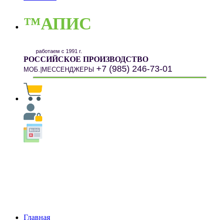
™АПИС
работаем с 1991 г.
РОССИЙСКОЕ ПРОИЗВОДСТВО
+7 (985) 246-73-01
МОБ.|МЕССЕНДЖЕРЫ
Главная