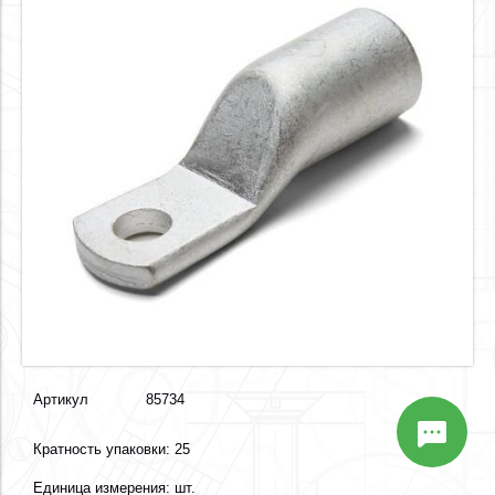
Артикул
85734
Кратность упаковки: 25
Единица измерения: шт.