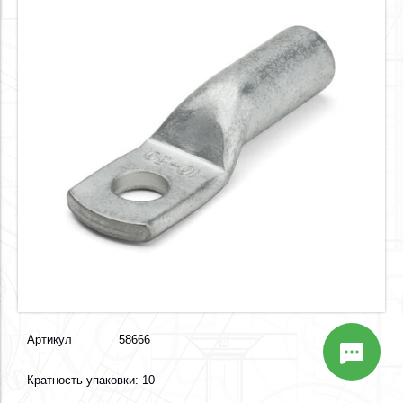
Артикул
58666
Кратность упаковки: 10