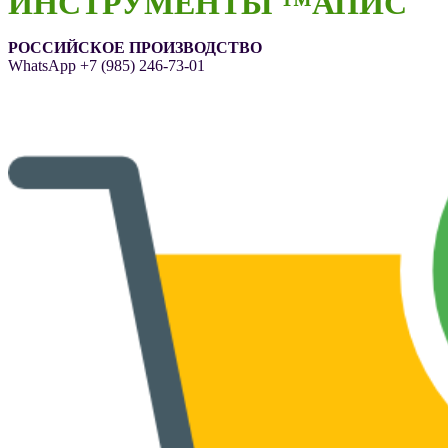
ИНСТРУМЕНТЫ ™АПИС
РОССИЙСКОЕ ПРОИЗВОДСТВО
WhatsApp
+7 (985) 246-73-01