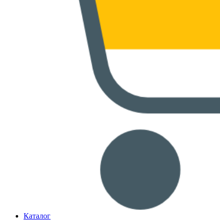
Каталог