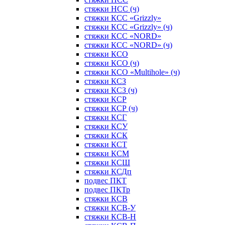
стяжки НСС (ч)
стяжки КСС «Grizzly»
стяжки КСС «Grizzly» (ч)
стяжки КСС «NORD»
стяжки КСС «NORD» (ч)
стяжки КСО
стяжки КСО (ч)
стяжки КСО «Multihole» (ч)
стяжки КСЗ
стяжки КСЗ (ч)
стяжки КСР
стяжки КСР (ч)
стяжки КСГ
стяжки КСУ
стяжки КСК
стяжки КСТ
стяжки КСМ
стяжки КСШ
стяжки КСДп
подвес ПКТ
подвес ПКТр
стяжки КСВ
стяжки КСВ-У
стяжки КСВ-Н