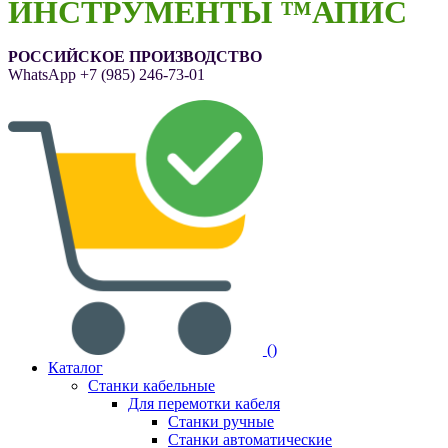
ИНСТРУМЕНТЫ ™АПИС
РОССИЙСКОЕ ПРОИЗВОДСТВО
WhatsApp
+7 (985) 246-73-01
(
)
Каталог
Станки кабельные
Для перемотки кабеля
Станки ручные
Станки автоматические