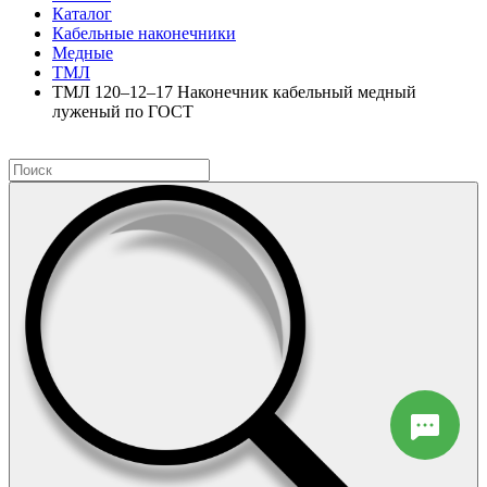
Каталог
Кабельные наконечники
Медные
ТМЛ
ТМЛ 120–12–17 Наконечник кабельный медный
луженый по ГОСТ