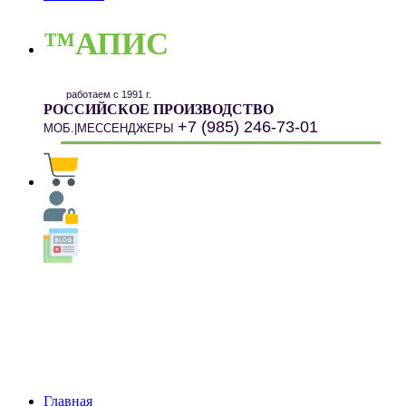
™АПИС
работаем с 1991 г.
РОССИЙСКОЕ ПРОИЗВОДСТВО
+7 (985) 246-73-01
МОБ.|МЕССЕНДЖЕРЫ
Главная