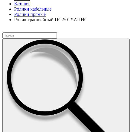
Каталог
Ролики кабельные
Ролики прямые
Ролик траншейный ПС-50 ™АПИС