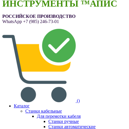
ИНСТРУМЕНТЫ ™АПИС
РОССИЙСКОЕ ПРОИЗВОДСТВО
WhatsApp
+7 (985) 246-73-01
(
)
Каталог
Станки кабельные
Для перемотки кабеля
Станки ручные
Станки автоматические