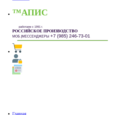
™АПИС
работаем с 1991 г.
РОССИЙСКОЕ ПРОИЗВОДСТВО
+7 (985) 246-73-01
МОБ.|МЕССЕНДЖЕРЫ
Главная