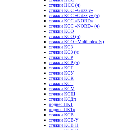
стяжки НСС (ч)
стяжки КСС «Grizzly»
стяжки КСС «Grizzly» (ч)
стяжки КСС «NORD»
стяжки КСС «NORD» (ч)
стяжки КСО
стяжки КСО (ч)
стяжки КСО «Multihole» (ч)
стяжки КСЗ
стяжки КСЗ (ч)
стяжки КСР
стяжки КСР (ч)
стяжки КСГ
стяжки КСУ
стяжки КСК
стяжки КСТ
стяжки КСМ
стяжки КСШ
стяжки КСДп
подвес ПКТ
подвес ПКТр
стяжки КСВ
стяжки КСВ-У
стяжки КСВ-Н