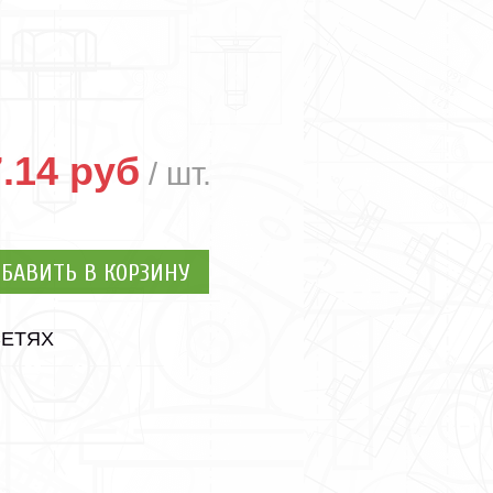
.14 руб
БАВИТЬ В КОРЗИНУ
СЕТЯХ