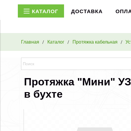
КАТАЛОГ
ДОСТАВКА
ОПЛ
Главная
Каталог
Протяжка кабельная
Ус
Протяжка "Мини" УЗК
в бухте