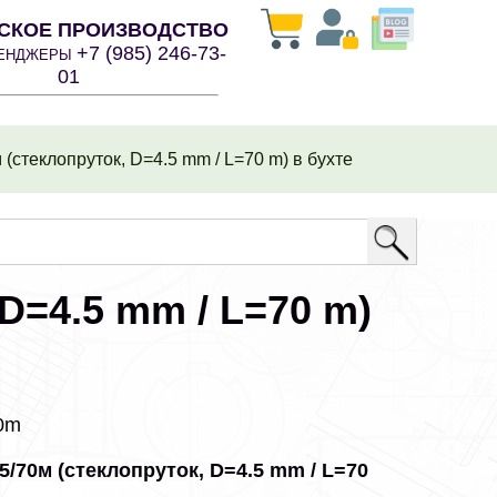
СКОЕ ПРОИЗВОДСТВО
+7 (985) 246-73-
СЕНДЖЕРЫ
01
(стеклопруток, D=4.5 mm / L=70 m) в бухте
D=4.5 mm / L=70 m)
70m
5/70м (стеклопруток, D=4.5 mm / L=70