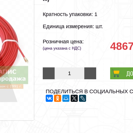
Кратность упаковки: 1
Единица измерения: шт.
Розничная цена:
4867
(цена указана с НДС)
ДО
ПОДЕЛИТЬСЯ В СОЦИАЛЬНЫХ 