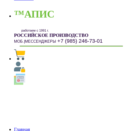
™АПИС
работаем с 1991 г.
РОССИЙСКОЕ ПРОИЗВОДСТВО
+7 (985) 246-73-01
МОБ.|МЕССЕНДЖЕРЫ
Главная