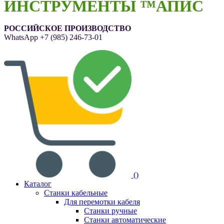
ИНСТРУМЕНТЫ ™АПИС
РОССИЙСКОЕ ПРОИЗВОДСТВО
WhatsApp
+7 (985) 246-73-01
(
)
Каталог
Станки кабельные
Для перемотки кабеля
Станки ручные
Станки автоматические