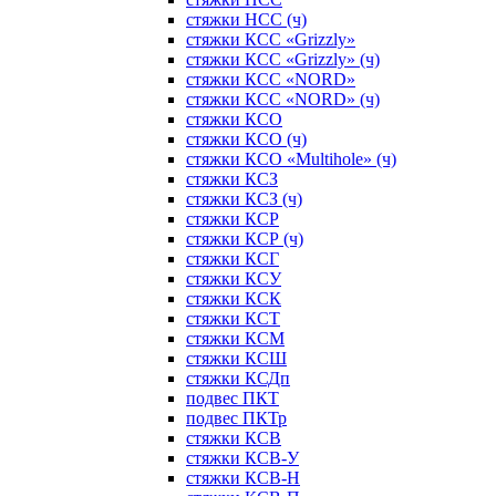
стяжки НСС (ч)
стяжки КСС «Grizzly»
стяжки КСС «Grizzly» (ч)
стяжки КСС «NORD»
стяжки КСС «NORD» (ч)
стяжки КСО
стяжки КСО (ч)
стяжки КСО «Multihole» (ч)
стяжки КСЗ
стяжки КСЗ (ч)
стяжки КСР
стяжки КСР (ч)
стяжки КСГ
стяжки КСУ
стяжки КСК
стяжки КСТ
стяжки КСМ
стяжки КСШ
стяжки КСДп
подвес ПКТ
подвес ПКТр
стяжки КСВ
стяжки КСВ-У
стяжки КСВ-Н