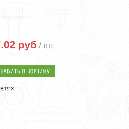
.02 руб
БАВИТЬ В КОРЗИНУ
СЕТЯХ