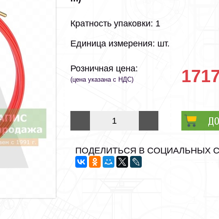
Кратность упаковки: 1
Единица измерения: шт.
Розничная цена:
1717
(цена указана с НДС)
ДО
ПОДЕЛИТЬСЯ В СОЦИАЛЬНЫХ 