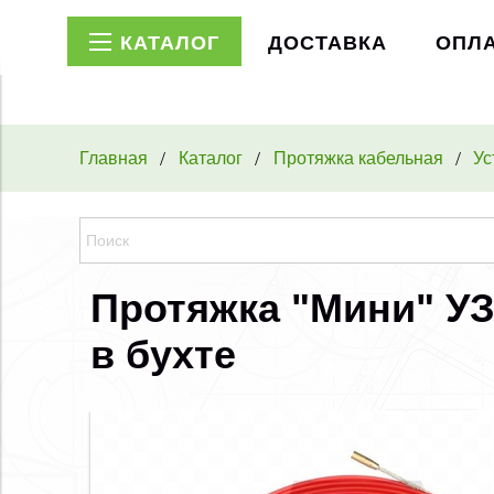
КАТАЛОГ
ДОСТАВКА
ОПЛ
Главная
Каталог
Протяжка кабельная
Ус
Протяжка "Мини" УЗК
в бухте