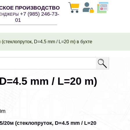
СКОЕ ПРОИЗВОДСТВО
+7 (985) 246-73-
СЕНДЖЕРЫ
01
(стеклопруток, D=4.5 mm / L=20 m) в бухте
D=4.5 mm / L=20 m)
20m
5/20м (стеклопруток, D=4.5 mm / L=20