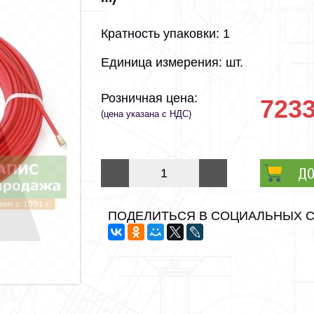
Кратность упаковки: 1
Единица измерения: шт.
Розничная цена:
7233
(цена указана с НДС)
ДО
ПОДЕЛИТЬСЯ В СОЦИАЛЬНЫХ 