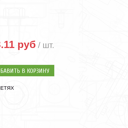
.11 руб
БАВИТЬ В КОРЗИНУ
СЕТЯХ