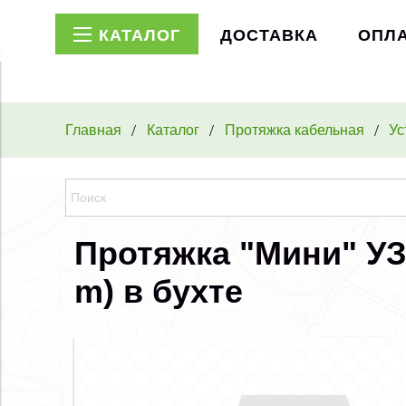
КАТАЛОГ
ДОСТАВКА
ОПЛ
Главная
Каталог
Протяжка кабельная
Ус
Протяжка "Мини" УЗК
m) в бухте