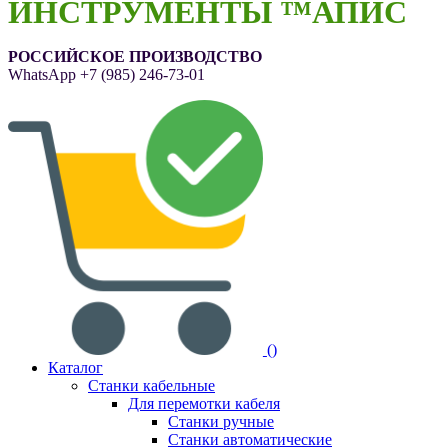
ИНСТРУМЕНТЫ ™АПИС
РОССИЙСКОЕ ПРОИЗВОДСТВО
WhatsApp
+7 (985) 246-73-01
(
)
Каталог
Станки кабельные
Для перемотки кабеля
Станки ручные
Станки автоматические