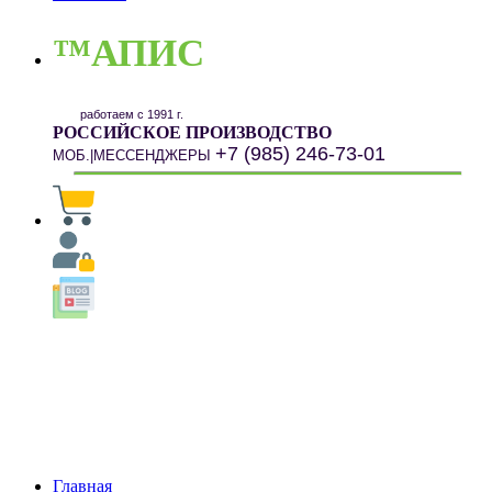
™АПИС
работаем с 1991 г.
РОССИЙСКОЕ ПРОИЗВОДСТВО
+7 (985) 246-73-01
МОБ.|МЕССЕНДЖЕРЫ
Главная