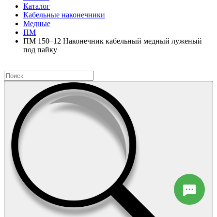
Каталог
Кабельные наконечники
Медные
ПМ
ПМ 150–12 Наконечник кабельный медный луженый
под пайку