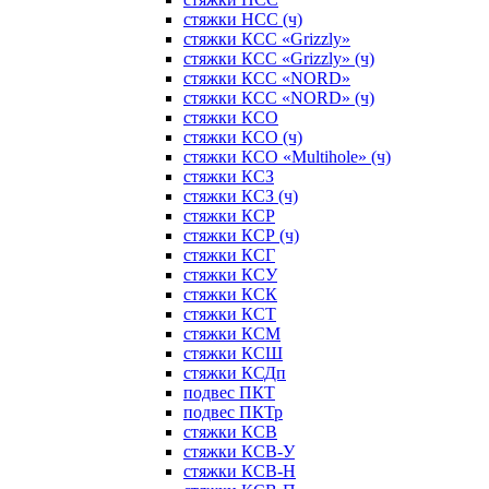
стяжки НСС (ч)
стяжки КСС «Grizzly»
стяжки КСС «Grizzly» (ч)
стяжки КСС «NORD»
стяжки КСС «NORD» (ч)
стяжки КСО
стяжки КСО (ч)
стяжки КСО «Multihole» (ч)
стяжки КСЗ
стяжки КСЗ (ч)
стяжки КСР
стяжки КСР (ч)
стяжки КСГ
стяжки КСУ
стяжки КСК
стяжки КСТ
стяжки КСМ
стяжки КСШ
стяжки КСДп
подвес ПКТ
подвес ПКТр
стяжки КСВ
стяжки КСВ-У
стяжки КСВ-Н