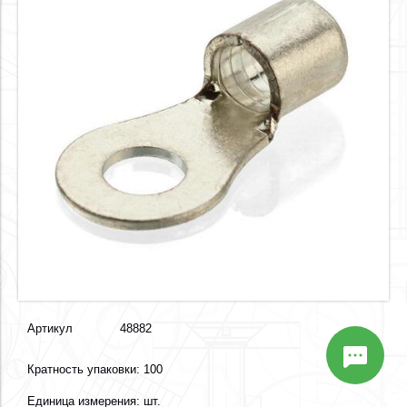
Артикул
48882
Кратность упаковки: 100
Единица измерения: шт.