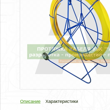
Описание
Характеристики