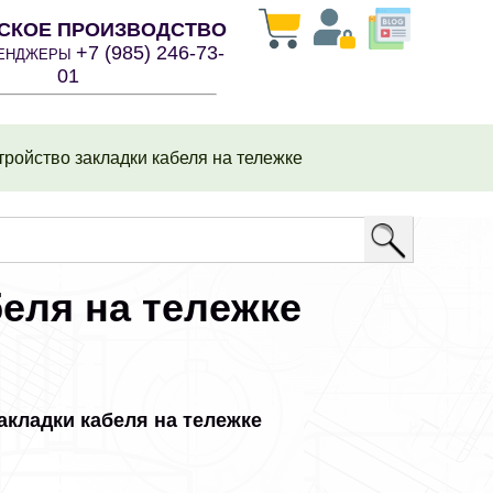
СКОЕ ПРОИЗВОДСТВО
+7 (985) 246-73-
СЕНДЖЕРЫ
01
ройство закладки кабеля на тележке
беля на тележке
акладки кабеля на тележке