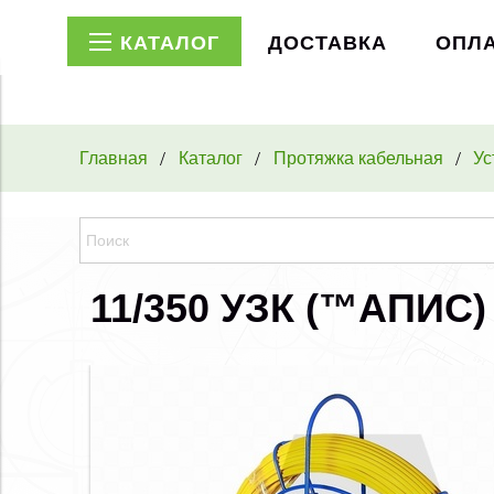
КАТАЛОГ
ДОСТАВКА
ОПЛ
Главная
Каталог
Протяжка кабельная
Ус
11/350 УЗК (™АПИС)