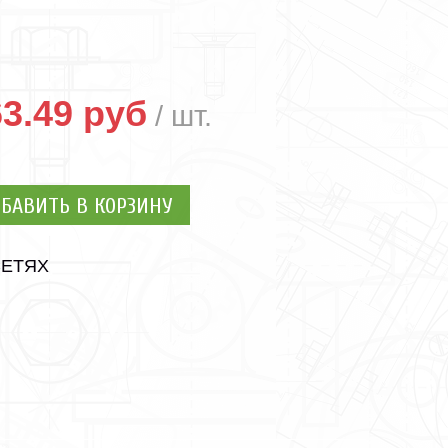
3.49 руб
БАВИТЬ В КОРЗИНУ
СЕТЯХ