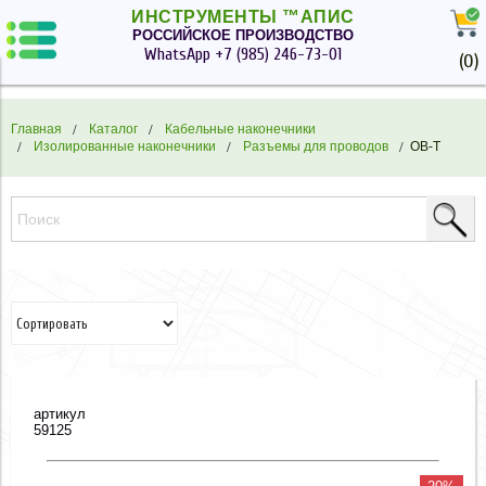
ИНСТРУМЕНТЫ ™АПИС
РОССИЙСКОЕ ПРОИЗВОДСТВО
WhatsApp
+7 (985) 246-73-01
(
0
)
Главная
Каталог
Кабельные наконечники
Изолированные наконечники
Разъемы для проводов
ОВ-Т
артикул
59125