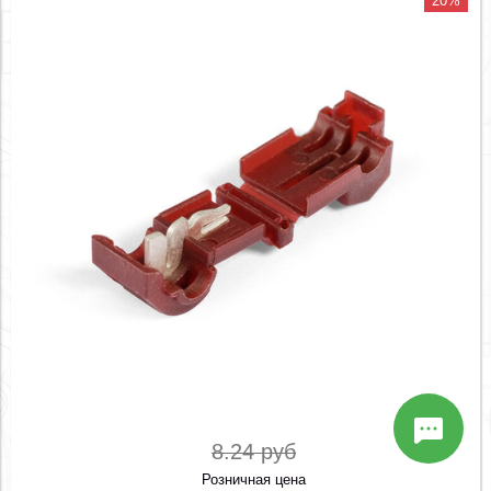
20%
8.24 руб
Розничная цена