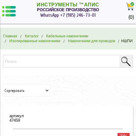
ИНСТРУМЕНТЫ ™АПИС
РОССИЙСКОЕ ПРОИЗВОДСТВО
WhatsApp
+7 (985) 246-73-01
(
0
)
Главная
Каталог
Кабельные наконечники
Изолированные наконечники
Наконечники для проводов
НШПИ
артикул
47459